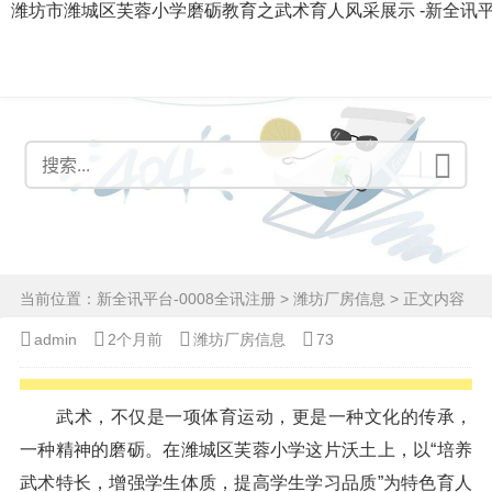
潍坊市潍城区芙蓉小学磨砺教育之武术育人风采展示 -新全讯
当前位置：
新全讯平台-0008全讯注册
>
潍坊厂房信息
> 正文内容
admin
2个月前
潍坊厂房信息
73
武术，不仅是一项体育运动，更是一种文化的传承，
一种精神的磨砺。在潍城区芙蓉小学这片沃土上，以“培养
武术特长，增强学生体质，提高学生学习品质”为特色育人