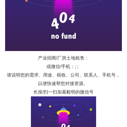
产业招商/厂房土地租售：
或微信/手机：; ;
请说明您的需求、用途、税收、公司、联系人、手机号，
以便快速帮您对接资源。
长按/扫一扫加葛毅明的微信号