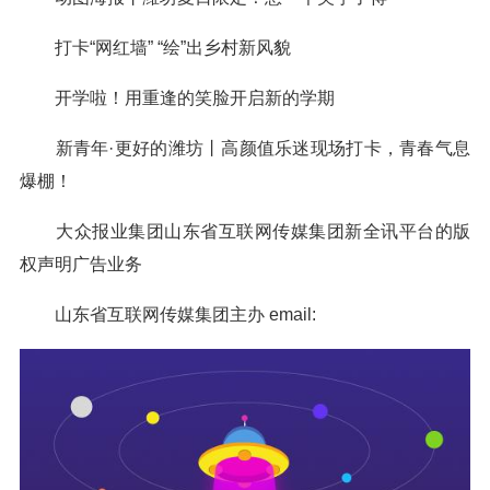
打卡“网红墙” “绘”出乡村新风貌
开学啦！用重逢的笑脸开启新的学期
新青年·更好的潍坊丨高颜值乐迷现场打卡，青春气息
爆棚！
大众报业集团山东省互联网传媒集团新全讯平台的版
权声明广告业务
山东省互联网传媒集团主办 email: