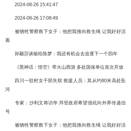
2024-08-26 15:41:47
2024-08-26 17:08:49
被牺牲警察救下女子：他把我推向救生绳 让我好好活
着
孙颖莎谈输给陈梦：我还有机会去追逐下一个四年
《黑神话：悟空》带火山西游 多处国保单位首次开放
四川一驻村女干部失联 救援人员：其从约80米高处坠
河
专家：沙利文将访华 拜登政府希望借此向外界传递信
号
被牺牲警察救下女子：他把我推向救生绳 让我好好活