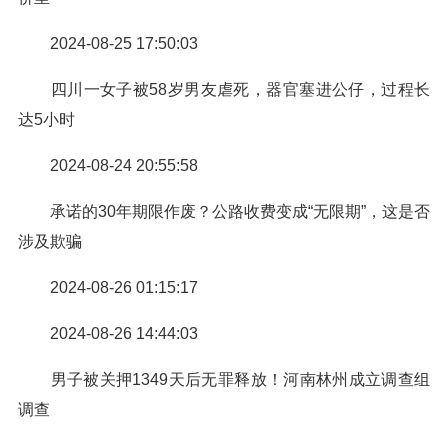
2024-08-25 17:50:03
四川一女子被58岁男友虐死，器官塞进公仔，过程长
达5小时
2024-08-24 20:55:58
承诺的30年期限作废？公路收费变成“无限期”，这是否
涉及欺骗
2024-08-26 01:15:17
2024-08-26 14:44:03
男子被关押1349天后无罪释放！河南林州成立调查组
调查