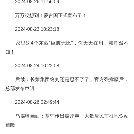
2024-08-26 11:56:09
万万没想到！蒙古国正式宣布了！
2024-08-23 10:23:18
家里这4个东西“巨脏无比”，你天天在用，却浑然不
知！
2024-08-24 10:22:08
后续：长荣集团终究还是忍不了了，官方强撑腰后，
总部发布声明
2024-08-26 02:49:44
乌媒曝画面：基辅传出爆炸声，大量居民前往地铁站
避险