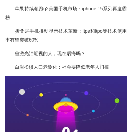
苹果持续领跑q2美国手机市场：iphone 15系列再度霸
榜
折叠屏手机推动显示技术革新：ltps和ltpo等技术使用
率有望突破60%
曾激光治近视的人，现在后悔吗？
白岩松谈人口老龄化：社会要降低老年人门槛