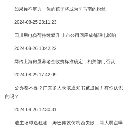
如果你不努力，你的孩子将成为司马南的粉丝
2024-08-25 23:11:23
四川用电负荷持续攀升 上市公司回应成都限电影响
2024-08-26 13:42:22
网传上海房屋养老金收费标准确定，相关部门否认
2024-08-25 17:42:09
公办都不要？广东多人录取通知书被退回！有你认识
的吗？
2024-08-26 12:30:31
遭主场球迷狂嘘！姆巴佩效仿梅西失败，两大弱点曝