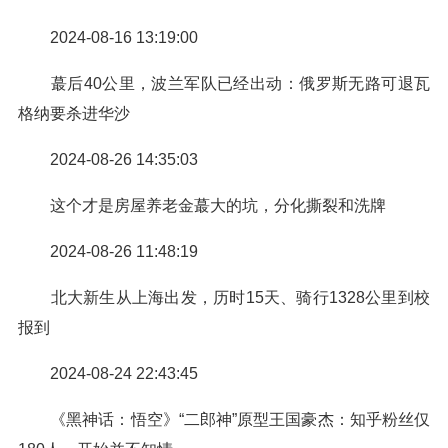
2024-08-16 13:19:00
蕞后40公里，波兰军队已经出动：俄罗斯无路可退瓦
格纳要杀进华沙
2024-08-26 14:35:03
这个才是房屋养老金蕞大的坑，分化撕裂和洗牌
2024-08-26 11:48:19
北大新生从上海出发，历时15天、骑行1328公里到校
报到
2024-08-24 22:43:45
《黑神话：悟空》“二郎神”原型王国豪杰：知乎粉丝仅