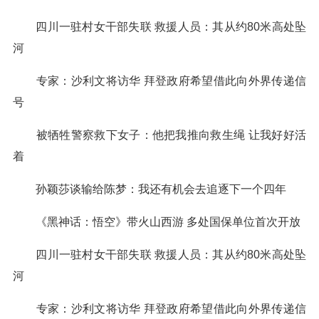
四川一驻村女干部失联 救援人员：其从约80米高处坠
河
专家：沙利文将访华 拜登政府希望借此向外界传递信
号
被牺牲警察救下女子：他把我推向救生绳 让我好好活
着
孙颖莎谈输给陈梦：我还有机会去追逐下一个四年
《黑神话：悟空》带火山西游 多处国保单位首次开放
四川一驻村女干部失联 救援人员：其从约80米高处坠
河
专家：沙利文将访华 拜登政府希望借此向外界传递信