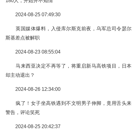
180人，开始并不知情
2024-08-25 07:49:30
英国媒体爆料，入侵库尔斯克前夜，乌军总司令瑟尔
斯基差点被解职
2024-08-23 08:55:04
马来西亚决定不再等了，将重启新马高铁项目，日本
却主动退出？
2024-08-26 12:34:00
疯了！女子坐高铁遇到不文明男子伸脚，竟用舌头来
警告，评论笑死
2024-08-25 20:42:37