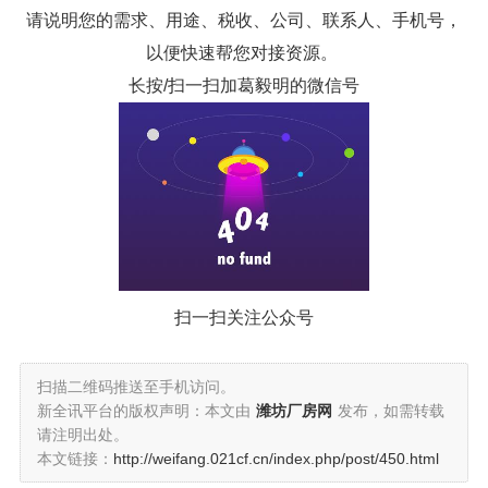
请说明您的需求、用途、税收、公司、联系人、手机号，
以便快速帮您对接资源。
长按/扫一扫加葛毅明的微信号
扫一扫关注公众号
扫描二维码推送至手机访问。
新全讯平台的版权声明：本文由
潍坊厂房网
发布，如需转载
请注明出处。
本文链接：
http://weifang.021cf.cn/index.php/post/450.html