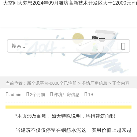
大空间大梦想2024年09月潍坊高新技术开发区大于12000元
当前位置：
新全讯平台-0008全讯注册
>
潍坊厂房信息
> 正文内容
admin
2个月前
潍坊厂房信息
19
*本页涉及面积，如无特殊说明，均指建筑面积
当建筑不仅仅停留在钢筋水泥这一实用价值上越来越