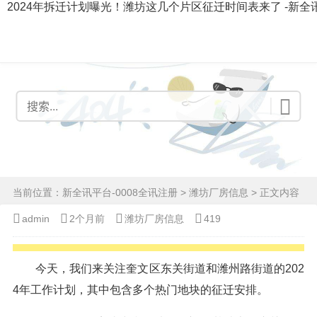
2024年拆迁计划曝光！潍坊这几个片区征迁时间表来了 -新全
当前位置：
新全讯平台-0008全讯注册
>
潍坊厂房信息
> 正文内容
admin
2个月前
潍坊厂房信息
419
今天，我们来关注奎文区东关街道和潍州路街道的202
4年工作计划，其中包含多个热门地块的征迁安排。