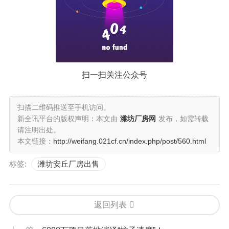
扫一扫关注公众号
扫描二维码推送至手机访问。
新全讯平台的版权声明：本文由
潍坊厂房网
发布，如需转载
请注明出处。
本文链接：
http://weifang.021cf.cn/index.php/post/560.html
标签:
潍坊安丘厂房出售
返回列表