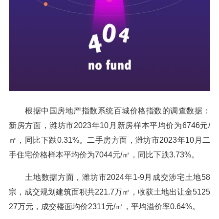
根据中国房地产指数系统百城价格指数的调查数据：
新房方面，潍坊市2023年10月新房样本平均价为6746元/
㎡，同比下跌0.31%。二手房方面，潍坊市2023年10月二
手住宅价格样本平均价为7044元/㎡，同比下跌3.73%。
土地数据方面，潍坊市2024年1-9月成交涉宅土地58
宗，成交规划建筑面积共221.7万㎡，收获土地出让金5125
27万元，成交楼面均价2311元/㎡，平均溢价率0.64%。