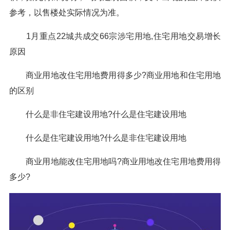
参考，以售楼处实际情况为准。
1月重点22城共成交66宗涉宅用地,住宅用地交易增长
原因
商业用地改住宅用地费用得多少?商业用地和住宅用地
的区别
什么是非住宅建设用地?什么是住宅建设用地
什么是住宅建设用地?什么是非住宅建设用地
商业用地能改住宅用地吗?商业用地改住宅用地费用得
多少?