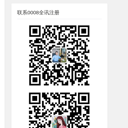
联系0008全讯注册