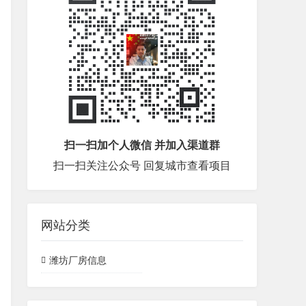
扫一扫加个人微信 并加入渠道群
扫一扫关注公众号 回复城市查看项目
网站分类
潍坊厂房信息