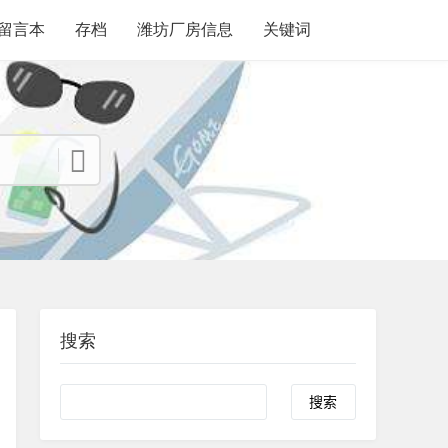
留言本
存档
潍坊厂房信息
关键词
搜索
search