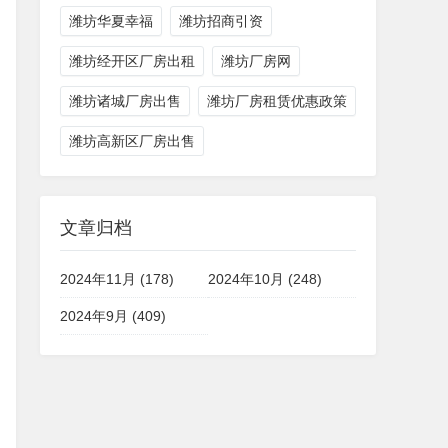
潍坊华夏幸福
潍坊招商引资
潍坊经开区厂房出租
潍坊厂房网
潍坊诸城厂房出售
潍坊厂房租赁优惠政策
潍坊高新区厂房出售
文章归档
2024年11月 (178)
2024年10月 (248)
2024年9月 (409)