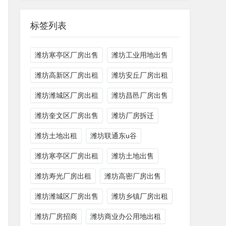
标签列表
潍坊寒亭区厂房出售
潍坊工业用地出售
潍坊高新区厂房出租
潍坊安丘厂房出租
潍坊潍城区厂房出租
潍坊昌邑厂房出售
潍坊奎文区厂房出售
潍坊厂房拆迁
潍坊土地出租
潍坊联通东u谷
潍坊寒亭区厂房出租
潍坊土地出售
潍坊寿光厂房出租
潍坊高密厂房出售
潍坊潍城区厂房出售
潍坊乡镇厂房出租
潍坊厂房招商
潍坊商业办公用地出租