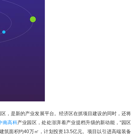
区，是新的产业发展平台。经济区在抓项目建设的同时，还将
中南高科
产业园区，处处澎湃着产业提档升级的新动能，“园区
，建筑面积约40万㎡，计划投资13.5亿元。项目以引进高端装备