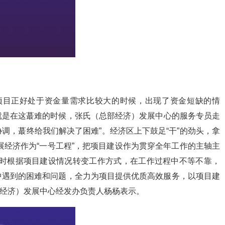
目正好处于资金量需求比较大的时候，出现了资金短缺的情
但就是在这蕞难的时候，张氏（总部经济）发展中心的服务专员走
调，蕞终给我们解决了困难”。经济区上下鼓足“干”的劲头，拿
发展经济作为“一号工程”，把项目建设作为贯穿全年工作的主轴主
及时根据项目建设情况转变工作方式，在工作过程中不等不靠，
中遇到的困难和问题，全力为项目提供优质高效服务，以项目建
部经济）发展中心经发办负责人杨杨表示。