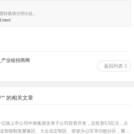
需转载请注明出处。
3.html
_产业链招商网
返回列表
” 的相关文章
级上市公司中南集团全资子公司投资开发，总投资5.5亿元，占
中小企业智能制造聚集区、大企业定制区、研发办公区等功能分区，聚合