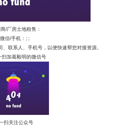
商/厂房土地租售：
微信/手机：; ;
司、联系人、手机号，以便快速帮您对接资源。
一扫加葛毅明的微信号
一扫关注公众号