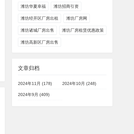
潍坊华夏幸福
潍坊招商引资
潍坊经开区厂房出租
潍坊厂房网
潍坊诸城厂房出售
潍坊厂房租赁优惠政策
潍坊高新区厂房出售
文章归档
2024年11月 (178)
2024年10月 (248)
2024年9月 (409)