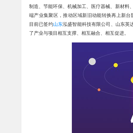
制造、节能环保、机械加工、医疗器械、新材料
端产业集聚区，推动区域新旧动能转换再上新台
目前已签约
山东
泓盛智能科技有限公司、山东英达
了产业与项目相互支撑、相互融合、相互促进。