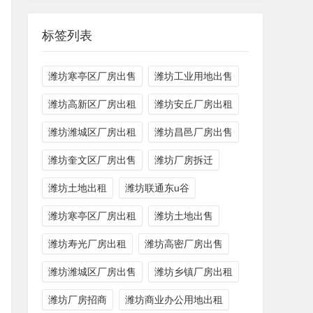
标签列表
潍坊寒亭区厂房出售
潍坊工业用地出售
潍坊高新区厂房出租
潍坊安丘厂房出租
潍坊潍城区厂房出租
潍坊昌邑厂房出售
潍坊奎文区厂房出售
潍坊厂房拆迁
潍坊土地出租
潍坊联通东u谷
潍坊寒亭区厂房出租
潍坊土地出售
潍坊寿光厂房出租
潍坊高密厂房出售
潍坊潍城区厂房出售
潍坊乡镇厂房出租
潍坊厂房招商
潍坊商业办公用地出租