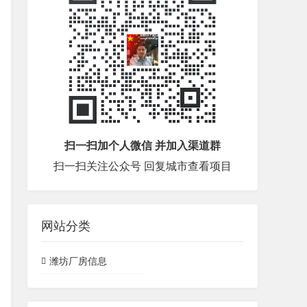
扫一扫加个人微信 并加入渠道群
扫一扫关注公众号 回复城市查看项目
网站分类
潍坊厂房信息