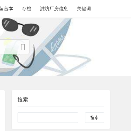
留言本
存档
潍坊厂房信息
关键词
搜索
search