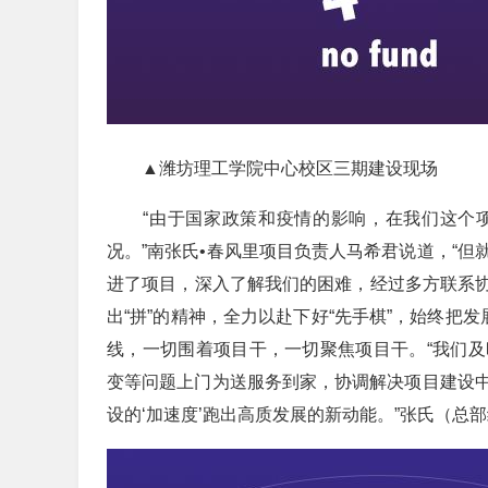
▲潍坊理工学院中心校区三期建设现场
“由于国家政策和疫情的影响，在我们这个项
况。”南张氏•春风里项目负责人马希君说道，“
进了项目，深入了解我们的困难，经过多方联系协
出“拼”的精神，全力以赴下好“先手棋”，始终把
线，一切围着项目干，一切聚焦项目干。“我们
变等问题上门为送服务到家，协调解决项目建设
设的‘加速度’跑出高质发展的新动能。”张氏（总