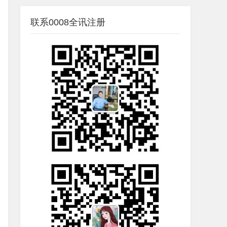
联系0008全讯注册