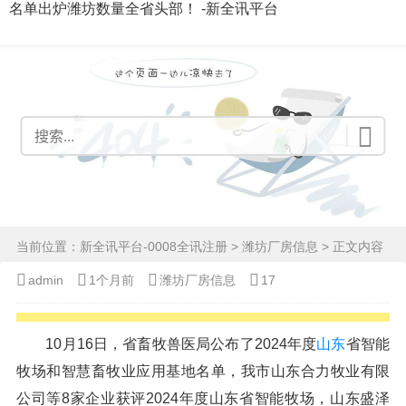
名单出炉潍坊数量全省头部！ -新全讯平台
当前位置：
新全讯平台-0008全讯注册
>
潍坊厂房信息
> 正文内容
admin
1个月前
潍坊厂房信息
17
10月16日，省畜牧兽医局公布了2024年度
山东
省智能
牧场和智慧畜牧业应用基地名单，我市山东合力牧业有限
公司等8家企业获评2024年度山东省智能牧场，山东盛泽