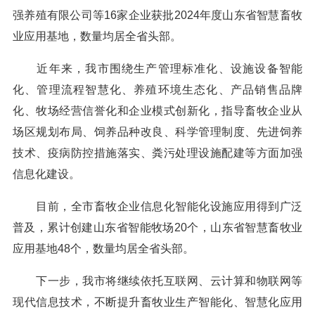
强养殖有限公司等16家企业获批2024年度山东省智慧畜牧
业应用基地，数量均居全省头部。
近年来，我市围绕生产管理标准化、设施设备智能
化、管理流程智慧化、养殖环境生态化、产品销售品牌
化、牧场经营信誉化和企业模式创新化，指导畜牧企业从
场区规划布局、饲养品种改良、科学管理制度、先进饲养
技术、疫病防控措施落实、粪污处理设施配建等方面加强
信息化建设。
目前，全市畜牧企业信息化智能化设施应用得到广泛
普及，累计创建山东省智能牧场20个，山东省智慧畜牧业
应用基地48个，数量均居全省头部。
下一步，我市将继续依托互联网、云计算和物联网等
现代信息技术，不断提升畜牧业生产智能化、智慧化应用