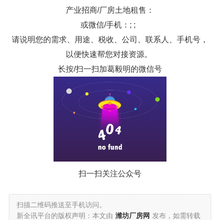
产业招商/厂房土地租售：
或微信/手机：; ;
请说明您的需求、用途、税收、公司、联系人、手机号，
以便快速帮您对接资源。
长按/扫一扫加葛毅明的微信号
扫一扫关注公众号
扫描二维码推送至手机访问。
新全讯平台的版权声明：本文由
潍坊厂房网
发布，如需转载