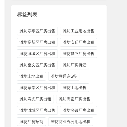
标签列表
潍坊寒亭区厂房出售
潍坊工业用地出售
潍坊高新区厂房出租
潍坊安丘厂房出租
潍坊潍城区厂房出租
潍坊昌邑厂房出售
潍坊奎文区厂房出售
潍坊厂房拆迁
潍坊土地出租
潍坊联通东u谷
潍坊寒亭区厂房出租
潍坊土地出售
潍坊寿光厂房出租
潍坊高密厂房出售
潍坊潍城区厂房出售
潍坊乡镇厂房出租
潍坊厂房招商
潍坊商业办公用地出租