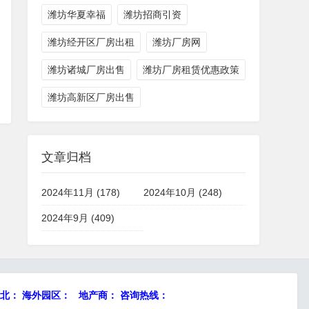
潍坊华夏幸福
潍坊招商引资
潍坊经开区厂房出租
潍坊厂房网
潍坊诸城厂房出售
潍坊厂房租赁优惠政策
潍坊高新区厂房出售
文章归档
2024年11月 (178)
2024年10月 (248)
2024年9月 (409)
： 海外园区： 地产商： 咨询热线：