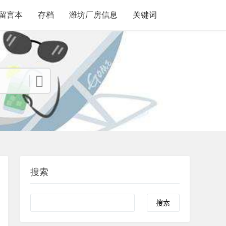
留言本
存档
潍坊厂房信息
关键词
搜索
search