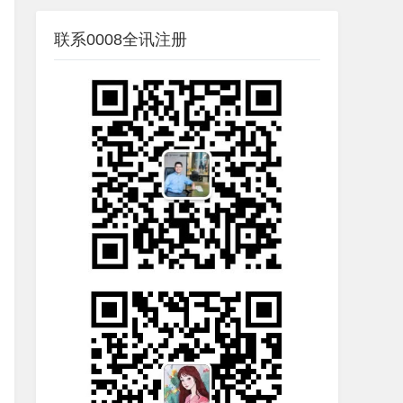
联系0008全讯注册