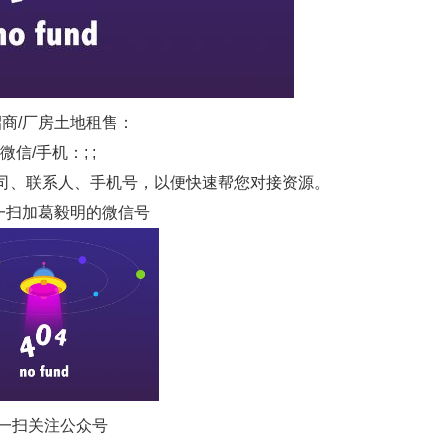
商/厂房土地租售：
微信/手机：; ;
司、联系人、手机号，以便快速帮您对接资源。
一扫加葛毅明的微信号
一扫关注公众号