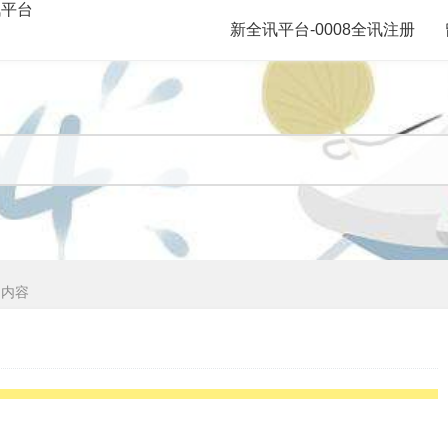
讯平台
新全讯平台-0008全讯注册
文内容