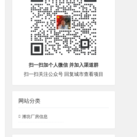
扫一扫加个人微信 并加入渠道群
扫一扫关注公众号 回复城市查看项目
网站分类
潍坊厂房信息