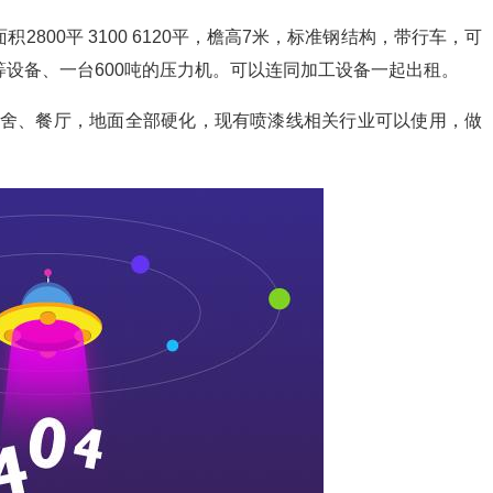
800平 3100 6120平，檐高7米，标准钢结构，带行车，可
等设备、一台600吨的压力机。可以连同加工设备一起出租。
舍、餐厅，地面全部硬化，现有喷漆线相关行业可以使用，做