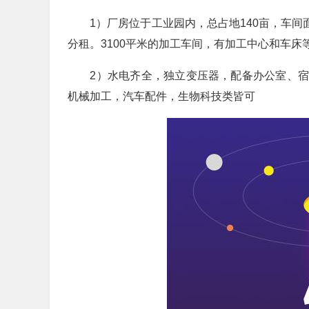
1）厂房位于工业园内，总占地140亩，车间面积2
分租。3100平米的加工车间，有加工中心和车床
2）水电齐全，独立变压器，配备办公室、宿
机械加工，汽车配件，生物科技类皆可